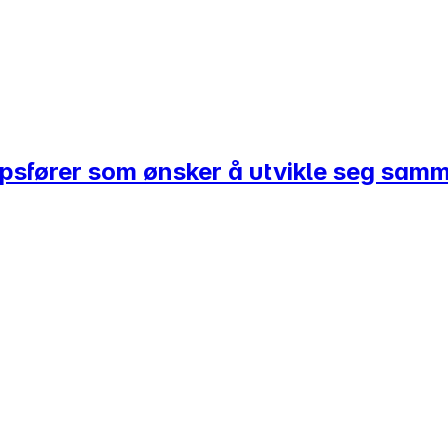
kapsfører som ønsker å utvikle seg sa