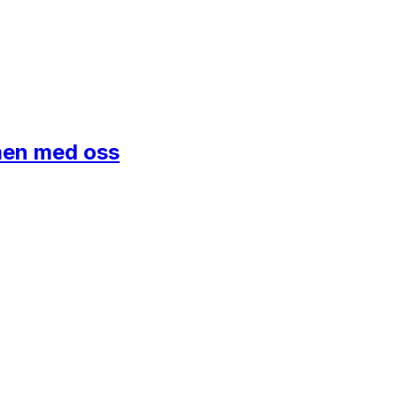
mmen med oss