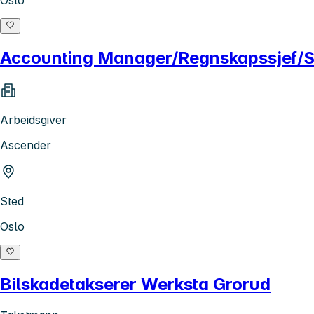
Accounting Manager/Regnskapssjef/S
Arbeidsgiver
Ascender
Sted
Oslo
Bilskadetakserer Werksta Grorud