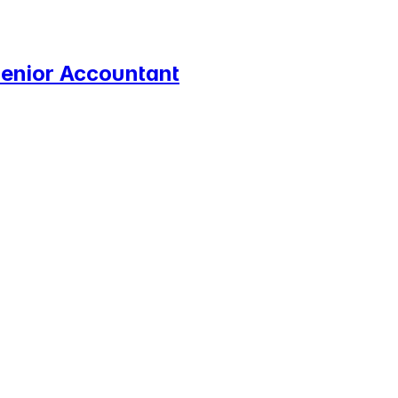
enior Accountant