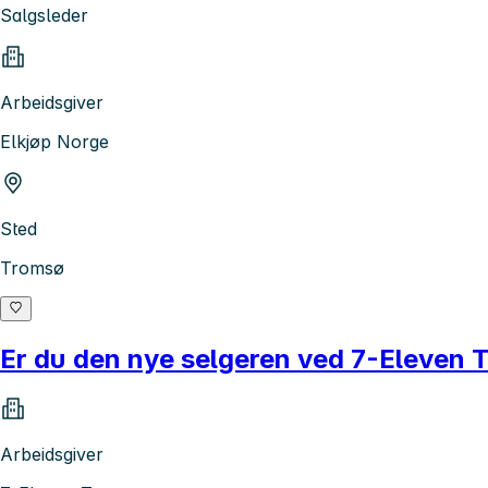
Salgsleder
Arbeidsgiver
Elkjøp Norge
Sted
Tromsø
Er du den nye selgeren ved 7-Eleven 
Arbeidsgiver