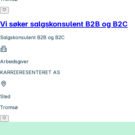
Vi søker salgskonsulent B2B og B2C
Salgskonsulent B2B og B2C
Arbeidsgiver
KARRIERESENTERET AS
Sted
Tromsø