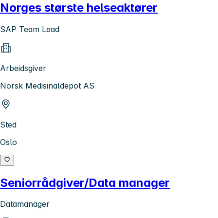
Norges største helseaktører
SAP Team Lead
Arbeidsgiver
Norsk Medisinaldepot AS
Sted
Oslo
Seniorrådgiver/Data manager
Datamanager