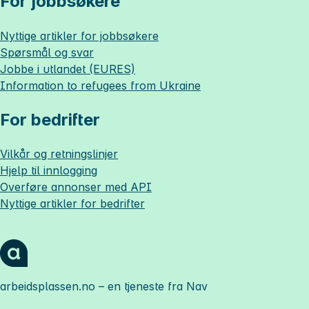
For jobbsøkere
Nyttige artikler for jobbsøkere
Spørsmål og svar
Jobbe i utlandet (EURES)
Information to refugees from Ukraine
For bedrifter
Vilkår og retningslinjer
Hjelp til innlogging
Overføre annonser med API
Nyttige artikler for bedrifter
arbeidsplassen.no
– en tjeneste fra Nav