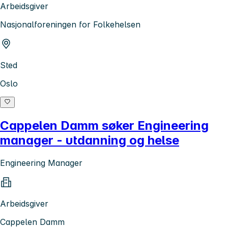
Arbeidsgiver
Nasjonalforeningen for Folkehelsen
Sted
Oslo
Cappelen Damm søker Engineering
manager - utdanning og helse
Engineering Manager
Arbeidsgiver
Cappelen Damm