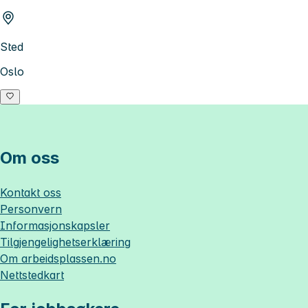
Sted
Oslo
Om oss
Kontakt oss
Personvern
Informasjonskapsler
Tilgjengelighetserklæring
Om
arbeidsplassen.no
Nettstedkart