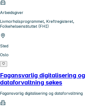
Arbeidsgiver
Livmorhalsprogrammet, Kreftregisteret,
Folkehelseinstituttet (FHI)
Sted
Oslo
Fagansvarlig digitalisering og
dataforvaltning søkes
Fagansvarlig digitalisering og dataforvaltning