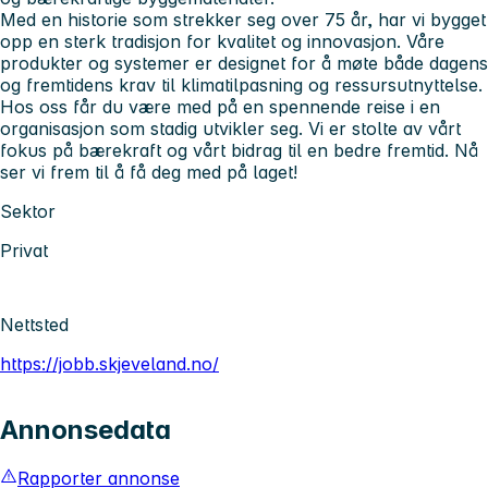
Med en historie som strekker seg over 75 år, har vi bygget
opp en sterk tradisjon for kvalitet og innovasjon. Våre
produkter og systemer er designet for å møte både dagens
og fremtidens krav til klimatilpasning og ressursutnyttelse.
Hos oss får du være med på en spennende reise i en
organisasjon som stadig utvikler seg. Vi er stolte av vårt
fokus på bærekraft og vårt bidrag til en bedre fremtid. Nå
ser vi frem til å få deg med på laget!
Sektor
Privat
Nettsted
https://jobb.skjeveland.no/
Annonsedata
Rapporter annonse