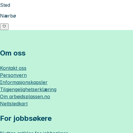
Sted
Nærbø
Om oss
Kontakt oss
Personvern
Informasjonskapsler
Tilgjengelighetserklæring
Om
arbeidsplassen.no
Nettstedkart
For jobbsøkere