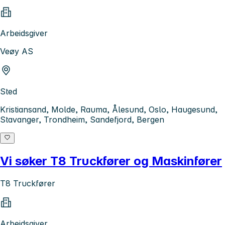
Arbeidsgiver
Veøy AS
Sted
Kristiansand, Molde, Rauma, Ålesund, Oslo, Haugesund,
Stavanger, Trondheim, Sandefjord, Bergen
Vi søker T8 Truckfører og Maskinfører
T8 Truckfører
Arbeidsgiver