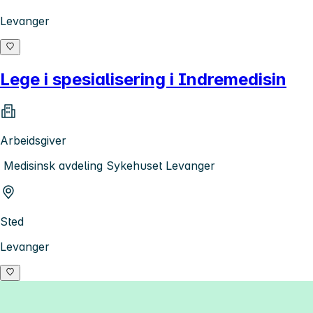
Levanger
Lege i spesialisering i Indremedisin
Arbeidsgiver
Medisinsk avdeling Sykehuset Levanger
Sted
Levanger