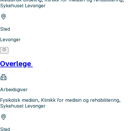
Sykehuset Levanger
Sted
Levanger
Overlege
Arbeidsgiver
Fysikalsk medisin, Klinikk for medisin og rehabilitering,
Sykehuset Levanger
Sted