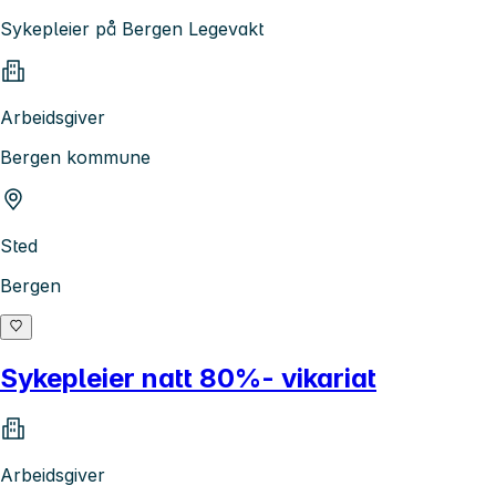
Sykepleier på Bergen Legevakt
Arbeidsgiver
Bergen kommune
Sted
Bergen
Sykepleier natt 80%- vikariat
Arbeidsgiver