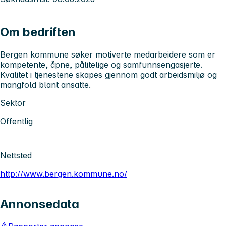
Om bedriften
Bergen kommune søker motiverte medarbeidere som er
kompetente, åpne, pålitelige og samfunnsengasjerte.
Kvalitet i tjenestene skapes gjennom godt arbeidsmiljø og
mangfold blant ansatte.
Sektor
Offentlig
Nettsted
http://www.bergen.kommune.no/
Annonsedata