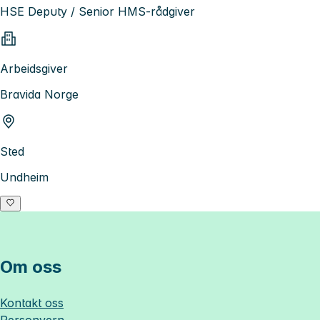
HSE Deputy / Senior HMS-rådgiver
Arbeidsgiver
Bravida Norge
Sted
Undheim
Om oss
Kontakt oss
Personvern