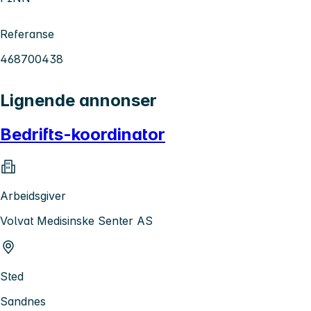
Referanse
468700438
Lignende annonser
Bedrifts-koordinator
Arbeidsgiver
Volvat Medisinske Senter AS
Sted
Sandnes