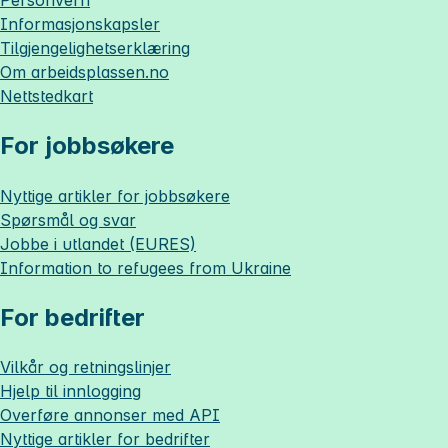
Informasjonskapsler
Tilgjengelighetserklæring
Om
arbeidsplassen.no
Nettstedkart
For jobbsøkere
Nyttige artikler for jobbsøkere
Spørsmål og svar
Jobbe i utlandet (EURES)
Information to refugees from Ukraine
For bedrifter
Vilkår og retningslinjer
Hjelp til innlogging
Overføre annonser med API
Nyttige artikler for bedrifter