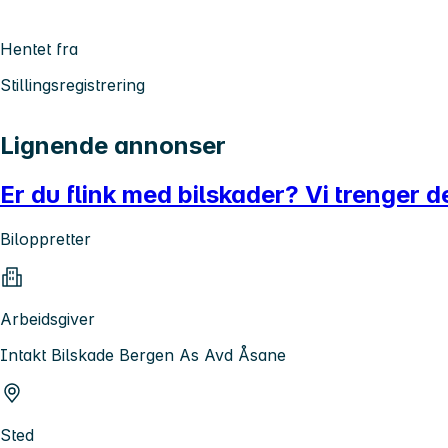
Hentet fra
Stillingsregistrering
Lignende annonser
Er du flink med bilskader? Vi trenger d
Biloppretter
Arbeidsgiver
Intakt Bilskade Bergen As Avd Åsane
Sted