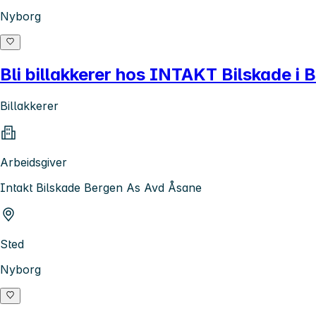
Nyborg
Bli billakkerer hos INTAKT Bilskade i 
Billakkerer
Arbeidsgiver
Intakt Bilskade Bergen As Avd Åsane
Sted
Nyborg