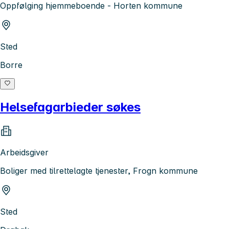
Oppfølging hjemmeboende - Horten kommune
Sted
Borre
Helsefagarbieder søkes
Arbeidsgiver
Boliger med tilrettelagte tjenester, Frogn kommune
Sted