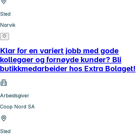
Sted
Narvik
Klar for en variert jobb med gode
kollegaer og fornøyde kunder? Bli
butikkmedarbeider hos Extra Bolaget!
Arbeidsgiver
Coop Nord SA
Sted