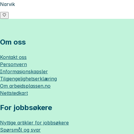
Narvik
Om oss
Kontakt oss
Personvern
Informasjonskapsler
Tilgjengelighetserklæring
Om
arbeidsplassen.no
Nettstedkart
For jobbsøkere
Nyttige artikler for jobbsøkere
Spørsmål og svar