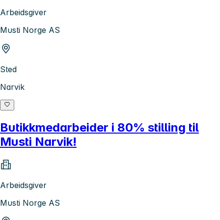
Arbeidsgiver
Musti Norge AS
Sted
Narvik
Butikkmedarbeider i 80% stilling til
Musti Narvik!
Arbeidsgiver
Musti Norge AS