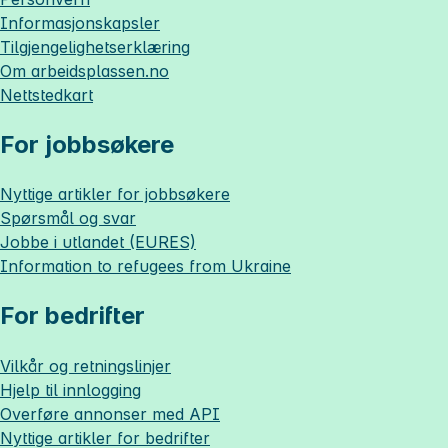
Informasjonskapsler
Tilgjengelighetserklæring
Om
arbeidsplassen.no
Nettstedkart
For jobbsøkere
Nyttige artikler for jobbsøkere
Spørsmål og svar
Jobbe i utlandet (EURES)
Information to refugees from Ukraine
For bedrifter
Vilkår og retningslinjer
Hjelp til innlogging
Overføre annonser med API
Nyttige artikler for bedrifter