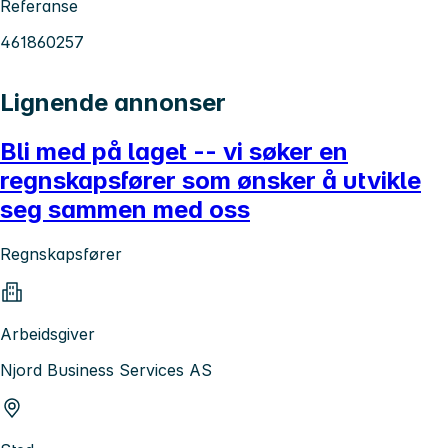
Referanse
461860257
Lignende annonser
Bli med på laget -- vi søker en
regnskapsfører som ønsker å utvikle
seg sammen med oss
Regnskapsfører
Arbeidsgiver
Njord Business Services AS