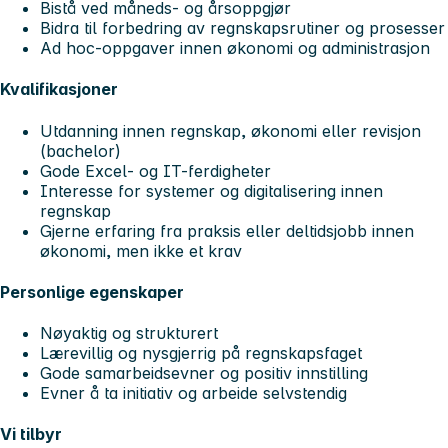
Bistå ved måneds- og årsoppgjør
Bidra til forbedring av regnskapsrutiner og prosesser
Ad hoc-oppgaver innen økonomi og administrasjon
Kvalifikasjoner
Utdanning innen regnskap, økonomi eller revisjon
(bachelor)
Gode Excel- og IT-ferdigheter
Interesse for systemer og digitalisering innen
regnskap
Gjerne erfaring fra praksis eller deltidsjobb innen
økonomi, men ikke et krav
Personlige egenskaper
Nøyaktig og strukturert
Lærevillig og nysgjerrig på regnskapsfaget
Gode samarbeidsevner og positiv innstilling
Evner å ta initiativ og arbeide selvstendig
Vi tilbyr