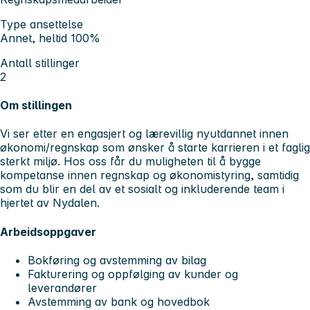
Type ansettelse
Annet, heltid 100%
Antall stillinger
2
Om stillingen
Vi ser etter en engasjert og lærevillig nyutdannet innen
økonomi/regnskap som ønsker å starte karrieren i et faglig
sterkt miljø. Hos oss får du muligheten til å bygge
kompetanse innen regnskap og økonomistyring, samtidig
som du blir en del av et sosialt og inkluderende team i
hjertet av Nydalen.
Arbeidsoppgaver
Bokføring og avstemming av bilag
Fakturering og oppfølging av kunder og
leverandører
Avstemming av bank og hovedbok