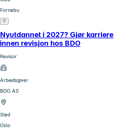
Fornebu
Nyutdannet i 2027? Gjør karriere
innen revisjon hos BDO
Revisor
Arbeidsgiver
BDO AS
Sted
Oslo