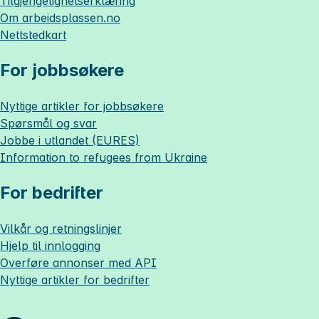
Tilgjengelighetserklæring
Om
arbeidsplassen.no
Nettstedkart
For jobbsøkere
Nyttige artikler for jobbsøkere
Spørsmål og svar
Jobbe i utlandet (EURES)
Information to refugees from Ukraine
For bedrifter
Vilkår og retningslinjer
Hjelp til innlogging
Overføre annonser med API
Nyttige artikler for bedrifter