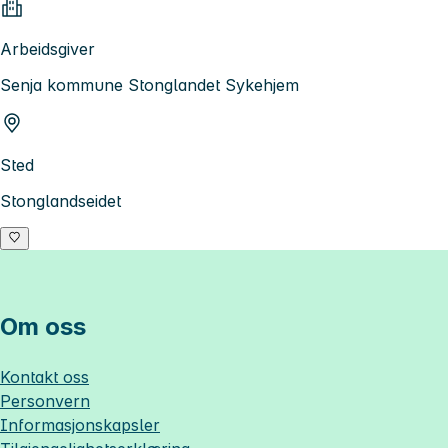
Arbeidsgiver
Senja kommune Stonglandet Sykehjem
Sted
Stonglandseidet
Om oss
Kontakt oss
Personvern
Informasjonskapsler