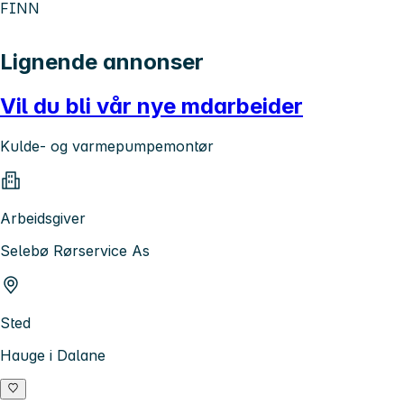
FINN
Lignende annonser
Vil du bli vår nye mdarbeider
Kulde- og varmepumpemontør
Arbeidsgiver
Selebø Rørservice As
Sted
Hauge i Dalane