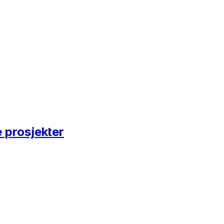
 prosjekter