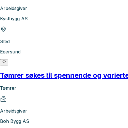
Arbeidsgiver
Kystbygg AS
Sted
Egersund
Tømrer søkes til spennende og varierte
Tømrer
Arbeidsgiver
Boh Bygg AS