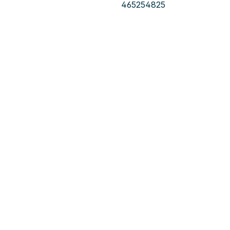
465254825