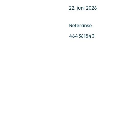
22. juni 2026
Referanse
464361543