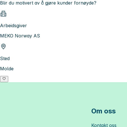
Blir du motivert av å gjøre kunder fornøyde?
Arbeidsgiver
MEKO Norway AS
Sted
Molde
Om oss
Kontakt oss