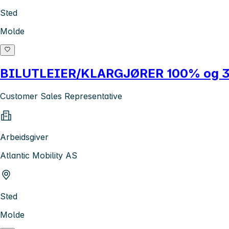
Sted
Molde
BILUTLEIER/KLARGJØRER 100% og 
Customer Sales Representative
Arbeidsgiver
Atlantic Mobility AS
Sted
Molde