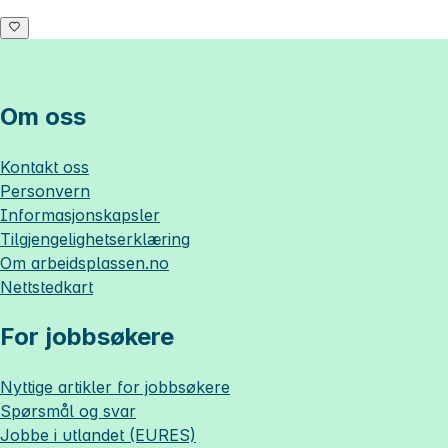
Om oss
Kontakt oss
Personvern
Informasjonskapsler
Tilgjengelighetserklæring
Om
arbeidsplassen.no
Nettstedkart
For jobbsøkere
Nyttige artikler for jobbsøkere
Spørsmål og svar
Jobbe i utlandet (EURES)