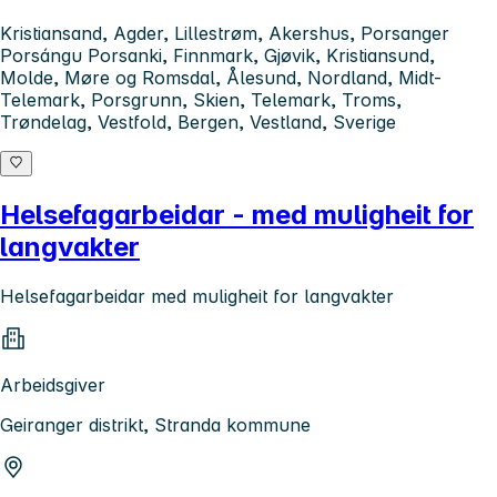
Kristiansand, Agder, Lillestrøm, Akershus, Porsanger
Porsángu Porsanki, Finnmark, Gjøvik, Kristiansund,
Molde, Møre og Romsdal, Ålesund, Nordland, Midt-
Telemark, Porsgrunn, Skien, Telemark, Troms,
Trøndelag, Vestfold, Bergen, Vestland, Sverige
Helsefagarbeidar - med muligheit for
langvakter
Helsefagarbeidar med muligheit for langvakter
Arbeidsgiver
Geiranger distrikt, Stranda kommune