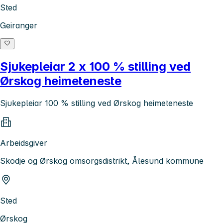
Sted
Geiranger
Sjukepleiar 2 x 100 % stilling ved
Ørskog heimeteneste
Sjukepleiar 100 % stilling ved Ørskog heimeteneste
Arbeidsgiver
Skodje og Ørskog omsorgsdistrikt, Ålesund kommune
Sted
Ørskog