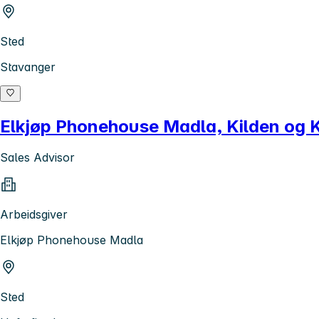
Sted
Stavanger
Elkjøp Phonehouse Madla, Kilden og K
Sales Advisor
Arbeidsgiver
Elkjøp Phonehouse Madla
Sted