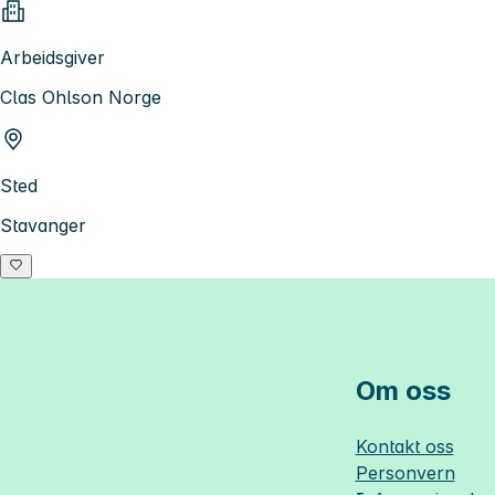
Arbeidsgiver
Clas Ohlson Norge
Sted
Stavanger
Om oss
Kontakt oss
Personvern