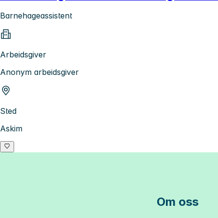
Barnehageassistent
Arbeidsgiver
Anonym arbeidsgiver
Sted
Askim
Om oss