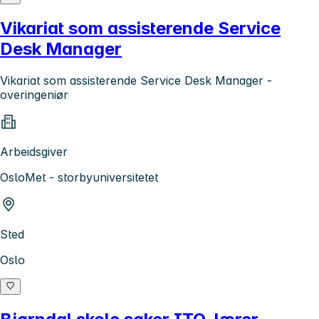
Vikariat som assisterende Service
Desk Manager
Vikariat som assisterende Service Desk Manager -
overingeniør
Arbeidsgiver
OsloMet - storbyuniversitetet
Sted
Oslo