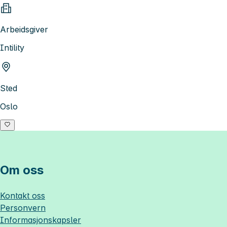
Arbeidsgiver
Intility
Sted
Oslo
Om oss
Kontakt oss
Personvern
Informasjonskapsler