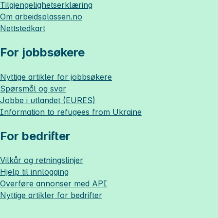
Tilgjengelighetserklæring
Om
arbeidsplassen.no
Nettstedkart
For jobbsøkere
Nyttige artikler for jobbsøkere
Spørsmål og svar
Jobbe i utlandet (EURES)
Information to refugees from Ukraine
For bedrifter
Vilkår og retningslinjer
Hjelp til innlogging
Overføre annonser med API
Nyttige artikler for bedrifter