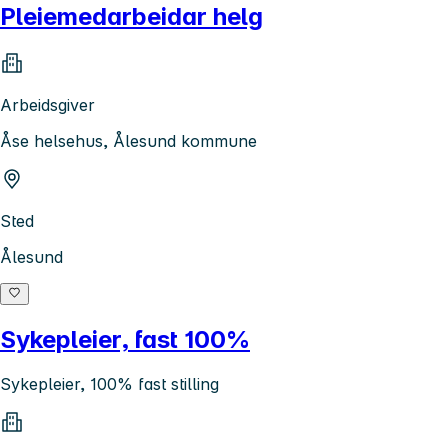
Pleiemedarbeidar helg
Arbeidsgiver
Åse helsehus, Ålesund kommune
Sted
Ålesund
Sykepleier, fast 100%
Sykepleier, 100% fast stilling