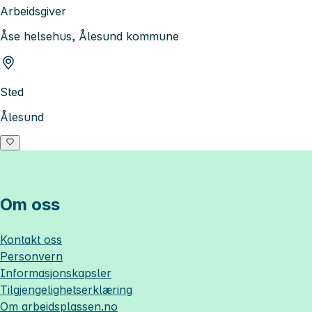
Arbeidsgiver
Åse helsehus, Ålesund kommune
Sted
Ålesund
Om oss
Kontakt oss
Personvern
Informasjonskapsler
Tilgjengelighetserklæring
Om
arbeidsplassen.no