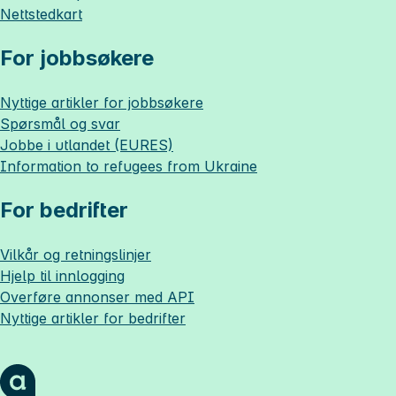
Nettstedkart
For jobbsøkere
Nyttige artikler for jobbsøkere
Spørsmål og svar
Jobbe i utlandet (EURES)
Information to refugees from Ukraine
For bedrifter
Vilkår og retningslinjer
Hjelp til innlogging
Overføre annonser med API
Nyttige artikler for bedrifter