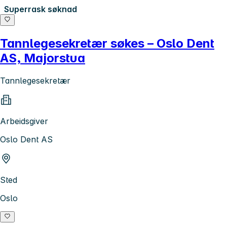
Superrask søknad
Tannlegesekretær søkes – Oslo Dent
AS, Majorstua
Tannlegesekretær
Arbeidsgiver
Oslo Dent AS
Sted
Oslo