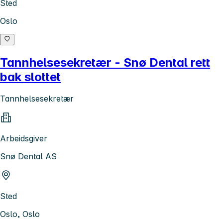
Sted
Oslo
Tannhelsesekretær - Snø Dental rett
bak slottet
Tannhelsesekretær
Arbeidsgiver
Snø Dental AS
Sted
Oslo, Oslo