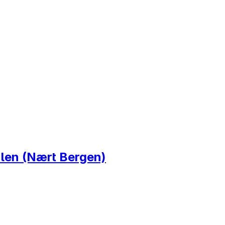
ulen (Nært Bergen)