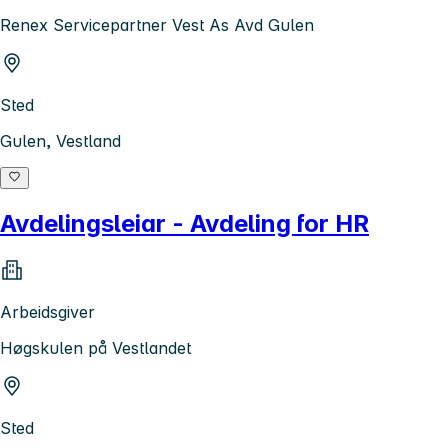
Renex Servicepartner Vest As Avd Gulen
Sted
Gulen, Vestland
Avdelingsleiar - Avdeling for HR
Arbeidsgiver
Høgskulen på Vestlandet
Sted