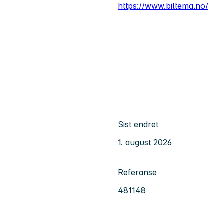
https://www.biltema.no/
Sist endret
1. august 2026
Referanse
481148