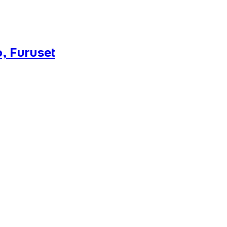
, Furuset