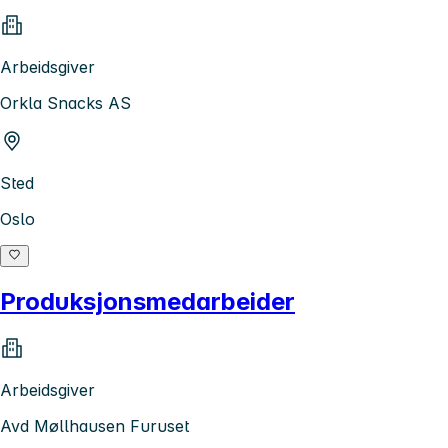
Arbeidsgiver
Orkla Snacks AS
Sted
Oslo
Produksjonsmedarbeider
Arbeidsgiver
Avd Møllhausen Furuset