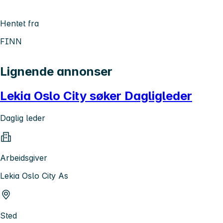
Hentet fra
FINN
Lignende annonser
Lekia Oslo City søker Dagligleder
Daglig leder
Arbeidsgiver
Lekia Oslo City As
Sted