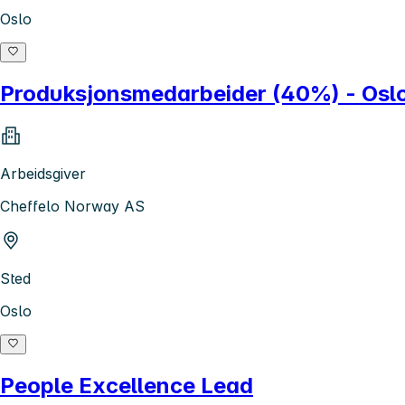
Oslo
Produksjonsmedarbeider (40%) - Oslo
Arbeidsgiver
Cheffelo Norway AS
Sted
Oslo
People Excellence Lead