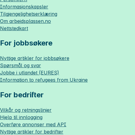
Informasjonskapsler
Tilgjengelighetserklæring
Om
arbeidsplassen.no
Nettstedkart
For jobbsøkere
Nyttige artikler for jobbsøkere
Spørsmål og svar
Jobbe i utlandet (EURES)
Information to refugees from Ukraine
For bedrifter
Vilkår og retningslinjer
Hjelp til innlogging
Overføre annonser med API
Nyttige artikler for bedrifter