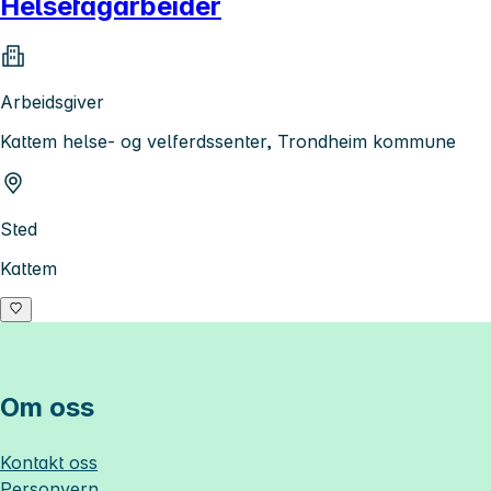
Helsefagarbeider
Arbeidsgiver
Kattem helse- og velferdssenter, Trondheim kommune
Sted
Kattem
Om oss
Kontakt oss
Personvern