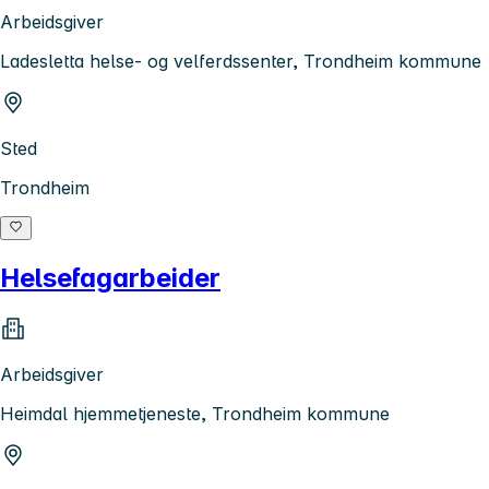
Arbeidsgiver
Ladesletta helse- og velferdssenter, Trondheim kommune
Sted
Trondheim
Helsefagarbeider
Arbeidsgiver
Heimdal hjemmetjeneste, Trondheim kommune