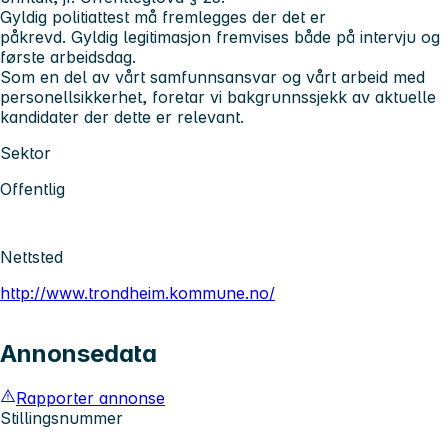
Gyldig politiattest må fremlegges der det er
påkrevd. Gyldig legitimasjon fremvises både på intervju og
første arbeidsdag.
Som en del av vårt samfunnsansvar og vårt arbeid med
personellsikkerhet, foretar vi bakgrunnssjekk av aktuelle
kandidater der dette er relevant.
Sektor
Offentlig
Nettsted
http://www.trondheim.kommune.no/
Annonsedata
Rapporter annonse
Stillingsnummer