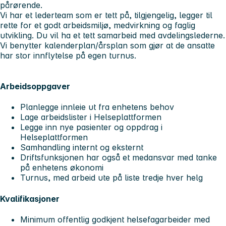
pårørende.
Vi har et lederteam som er tett på, tilgjengelig, legger til
rette for et godt arbeidsmiljø, medvirkning og faglig
utvikling. Du vil ha et tett samarbeid med avdelingslederne.
Vi benytter kalenderplan/årsplan som gjør at de ansatte
har stor innflytelse på egen turnus.
Arbeidsoppgaver
Planlegge innleie ut fra enhetens behov
Lage arbeidslister i Helseplattformen
Legge inn nye pasienter og oppdrag i
Helseplattformen
Samhandling internt og eksternt
Driftsfunksjonen har også et medansvar med tanke
på enhetens økonomi
Turnus, med arbeid ute på liste tredje hver helg
Kvalifikasjoner
Minimum offentlig godkjent helsefagarbeider med