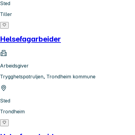
Sted
Tiller
Helsefagarbeider
Arbeidsgiver
Trygghetspatruljen, Trondheim kommune
Sted
Trondheim