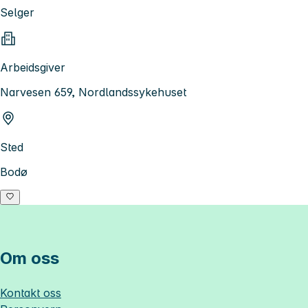
Selger
Arbeidsgiver
Narvesen 659, Nordlandssykehuset
Sted
Bodø
Om oss
Kontakt oss