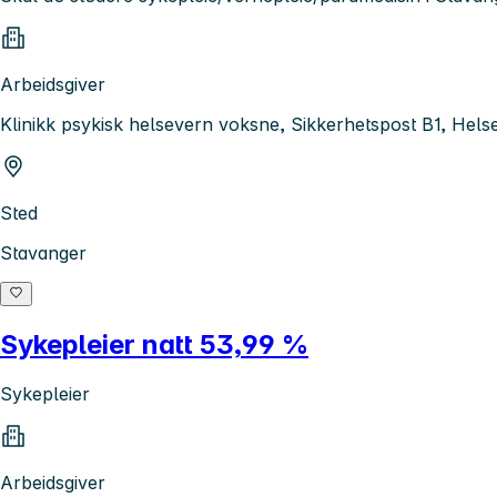
Arbeidsgiver
Klinikk psykisk helsevern voksne, Sikkerhetspost B1, Hel
Sted
Stavanger
Sykepleier natt 53,99 %
Sykepleier
Arbeidsgiver