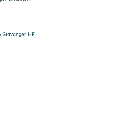
se Stavanger HF