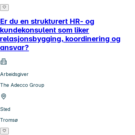
Er du en strukturert HR- og
kundekonsulent som liker
relasjonsbygging, koordinering og
ansvar?
Arbeidsgiver
The Adecco Group
Sted
Tromsø