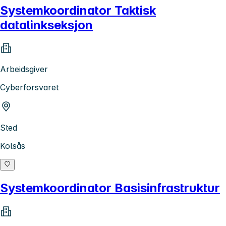
Systemkoordinator Taktisk
datalinkseksjon
Arbeidsgiver
Cyberforsvaret
Sted
Kolsås
Systemkoordinator Basisinfrastruktur