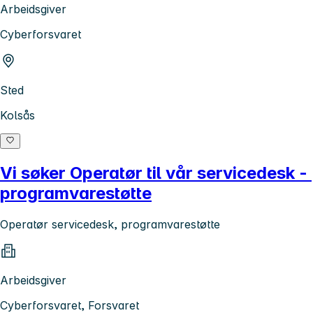
Arbeidsgiver
Cyberforsvaret
Sted
Kolsås
Vi søker Operatør til vår servicedesk -
programvarestøtte
Operatør servicedesk, programvarestøtte
Arbeidsgiver
Cyberforsvaret, Forsvaret