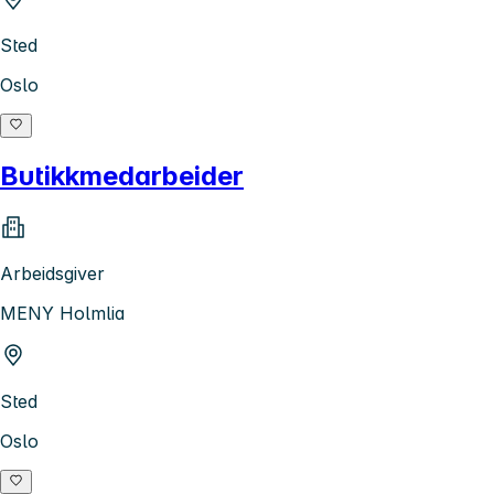
Sted
Oslo
Butikkmedarbeider
Arbeidsgiver
MENY Holmlia
Sted
Oslo