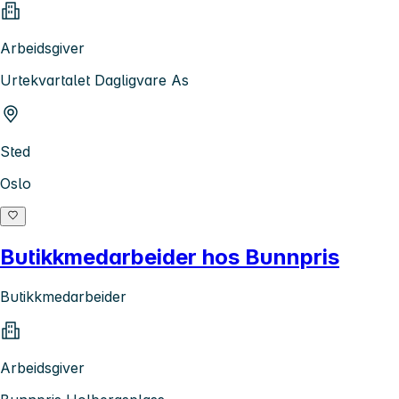
Arbeidsgiver
Urtekvartalet Dagligvare As
Sted
Oslo
Butikkmedarbeider hos Bunnpris
Butikkmedarbeider
Arbeidsgiver