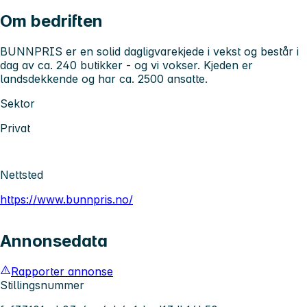
Om bedriften
BUNNPRIS er en solid dagligvarekjede i vekst og består i
dag av ca. 240 butikker - og vi vokser. Kjeden er
landsdekkende og har ca. 2500 ansatte.
Sektor
Privat
Nettsted
https://www.bunnpris.no/
Annonsedata
Rapporter annonse
Stillingsnummer