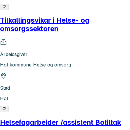
Tilkallingsvikar i Helse- og
omsorgssektoren
Arbeidsgiver
Hol kommune Helse og omsorg
Sted
Hol
Helsefagarbeider /assistent Botiltak