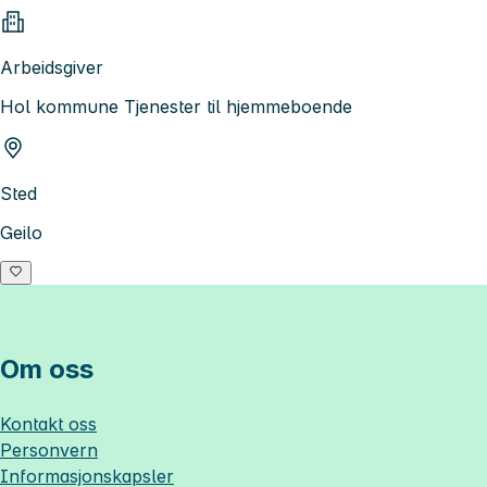
Arbeidsgiver
Hol kommune Tjenester til hjemmeboende
Sted
Geilo
Om oss
Kontakt oss
Personvern
Informasjonskapsler