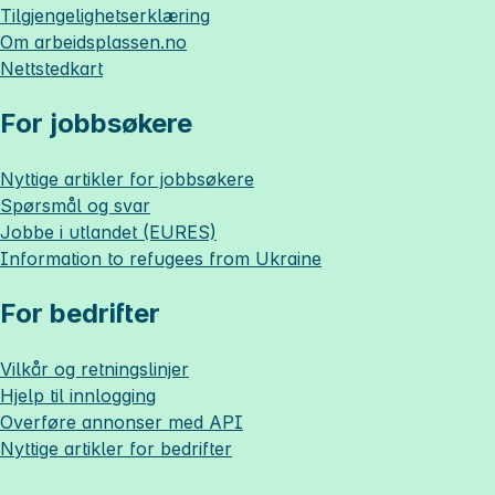
Tilgjengelighetserklæring
Om
arbeidsplassen.no
Nettstedkart
For jobbsøkere
Nyttige artikler for jobbsøkere
Spørsmål og svar
Jobbe i utlandet (EURES)
Information to refugees from Ukraine
For bedrifter
Vilkår og retningslinjer
Hjelp til innlogging
Overføre annonser med API
Nyttige artikler for bedrifter