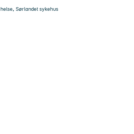
sk helse, Sørlandet sykehus