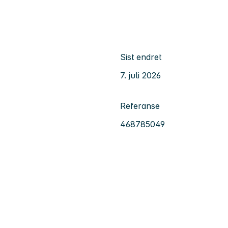
Sist endret
7. juli 2026
Referanse
468785049