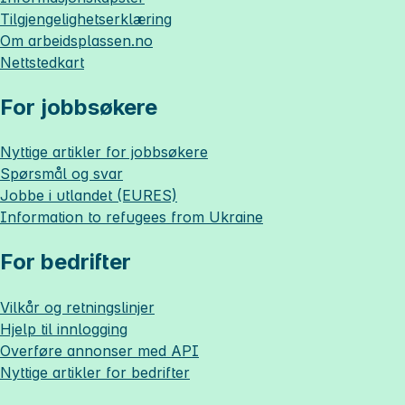
Tilgjengelighetserklæring
Om
arbeidsplassen.no
Nettstedkart
For jobbsøkere
Nyttige artikler for jobbsøkere
Spørsmål og svar
Jobbe i utlandet (EURES)
Information to refugees from Ukraine
For bedrifter
Vilkår og retningslinjer
Hjelp til innlogging
Overføre annonser med API
Nyttige artikler for bedrifter