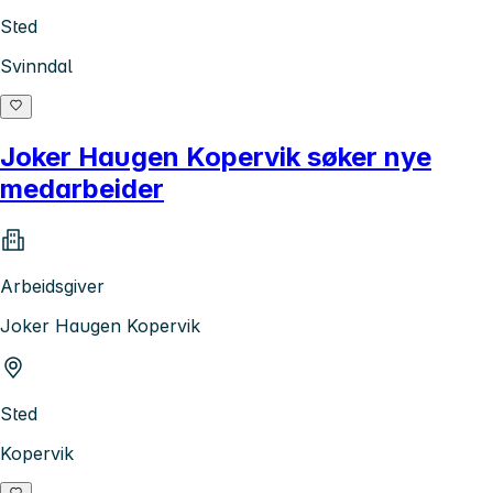
Sted
Svinndal
Joker Haugen Kopervik søker nye
medarbeider
Arbeidsgiver
Joker Haugen Kopervik
Sted
Kopervik