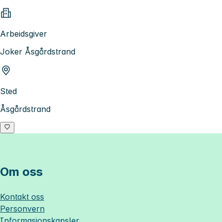
Arbeidsgiver
Joker Åsgårdstrand
Sted
Åsgårdstrand
Om oss
Kontakt oss
Personvern
Informasjonskapsler