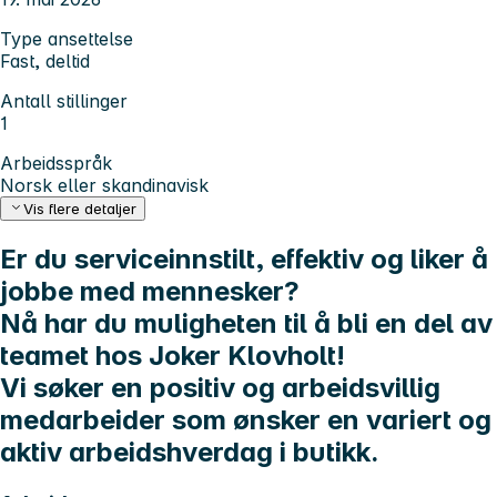
Type ansettelse
Fast, deltid
Antall stillinger
1
Arbeidsspråk
Norsk eller skandinavisk
Vis flere detaljer
Er du serviceinnstilt, effektiv og liker å
jobbe med mennesker?
Nå har du muligheten til å bli en del av
teamet hos
Joker Klovholt
!
Vi søker en positiv og arbeidsvillig
medarbeider som ønsker en variert og
aktiv arbeidshverdag i butikk.