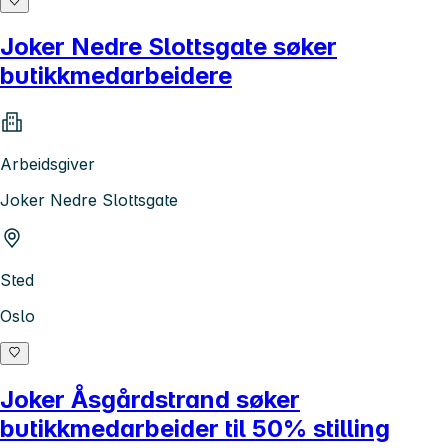
Joker Nedre Slottsgate søker
butikkmedarbeidere
Arbeidsgiver
Joker Nedre Slottsgate
Sted
Oslo
Joker Åsgårdstrand søker
butikkmedarbeider til 50% stilling