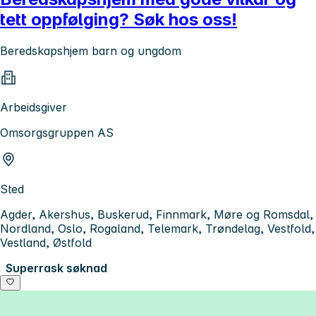
tett oppfølging? Søk hos oss!
Beredskapshjem barn og ungdom
Arbeidsgiver
Omsorgsgruppen AS
Sted
Agder, Akershus, Buskerud, Finnmark, Møre og Romsdal,
Nordland, Oslo, Rogaland, Telemark, Trøndelag, Vestfold,
Vestland, Østfold
Superrask søknad