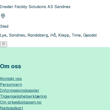
Insider Facility Solutions AS Sandnes
Sted
Lye, Sandnes, Randaberg, Hå, Klepp, Time, Gjesdal
Om oss
Kontakt oss
Personvern
Informasjonskapsler
Tilgjengelighetserklæring
Om
arbeidsplassen.no
Nettstedkart