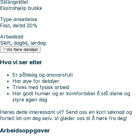
Stillingstittel
Ekstrahjelp butikk
Type ansettelse
Fast, deltid 20%
Arbeidstid
Skift, dagtid, lørdag
Vis flere detaljer
Hva vi ser etter
Er pålitelig og ansvarsfull
Har øye for detaljer
Trives med fysisk arbeid
Har godt humør og er komfortabel å stå alene og
styre egen dag
Høres dette interessant ut? Send oss en kort søknad og
fortell litt om deg selv. Vi gleder oss til å høre fra deg!
Arbeidsoppgaver