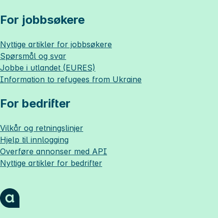
For jobbsøkere
Nyttige artikler for jobbsøkere
Spørsmål og svar
Jobbe i utlandet (EURES)
Information to refugees from Ukraine
For bedrifter
Vilkår og retningslinjer
Hjelp til innlogging
Overføre annonser med API
Nyttige artikler for bedrifter