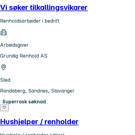
Vi søker tilkallingsvikarer
Renholdsarbeider i bedrift
Arbeidsgiver
Grundig Renhold AS
Sted
Randaberg, Sandnes, Stavanger
Superrask søknad
Hushjelper / renholder