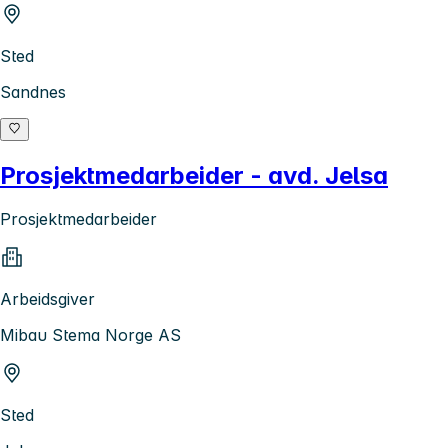
Sted
Sandnes
Prosjektmedarbeider - avd. Jelsa
Prosjektmedarbeider
Arbeidsgiver
Mibau Stema Norge AS
Sted