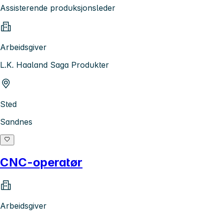
Assisterende produksjonsleder
Arbeidsgiver
L.K. Haaland Saga Produkter
Sted
Sandnes
CNC-operatør
Arbeidsgiver