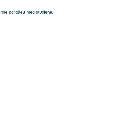
nse parallelt med studiene.