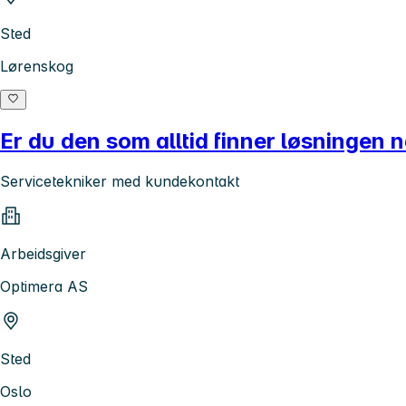
Sted
Lørenskog
Er du den som alltid finner løsningen 
Servicetekniker med kundekontakt
Arbeidsgiver
Optimera AS
Sted
Oslo