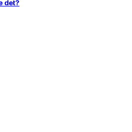
ge det?