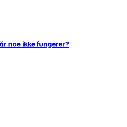
når noe ikke fungerer?