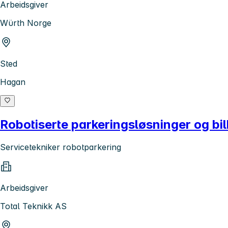
Arbeidsgiver
Würth Norge
Sted
Hagan
Robotiserte parkeringsløsninger og bil
Servicetekniker robotparkering
Arbeidsgiver
Total Teknikk AS