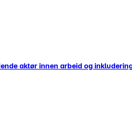
dende aktør innen arbeid og inkluderin