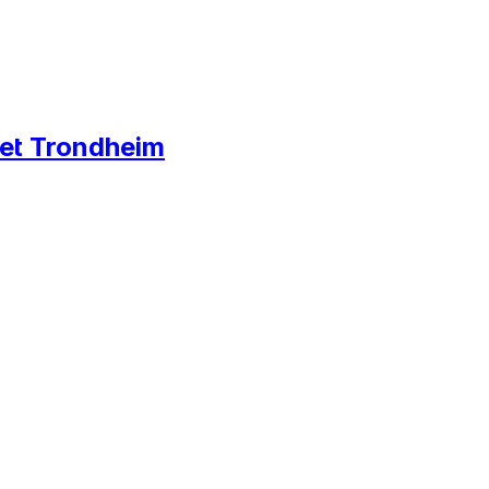
set Trondheim