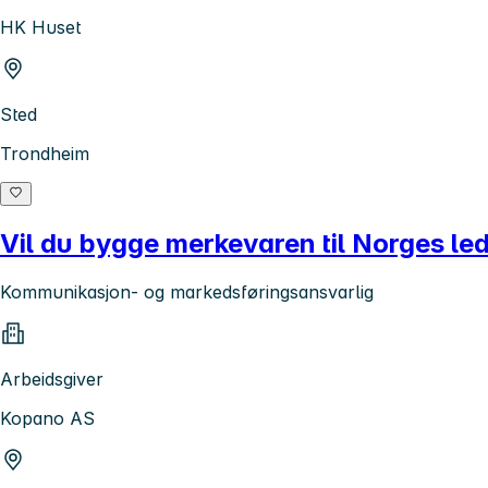
HK Huset
Sted
Trondheim
Vil du bygge merkevaren til Norges le
Kommunikasjon- og markedsføringsansvarlig
Arbeidsgiver
Kopano AS