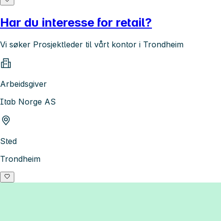
Har du interesse for retail?
Vi søker Prosjektleder til vårt kontor i Trondheim
Arbeidsgiver
Itab Norge AS
Sted
Trondheim