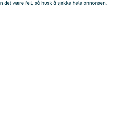
kan det være feil, så husk å sjekke hele annonsen.