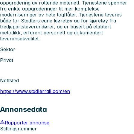
oppgradering av rullende materiell. Tjenestene spenner
fra enkle oppgraderinger til mer komplekse
moderniseringer av hele togflåter. Tjenestene leveres
både for Stadlers egne kjøretøy og for kjøretøy fra
tredjepartsleverandører, og er basert på etablert
metodikk, erfarent personell og dokumentert
leveransekvalitet.
Sektor
Privat
Nettsted
https://www.stadlerrail.com/en
Annonsedata
Rapporter annonse
Stillingsnummer