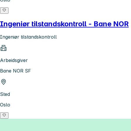
Ingeniør tilstandskontroll - Bane NOR
Ingeniør tilstandskontroll
Arbeidsgiver
Bane NOR SF
Sted
Oslo