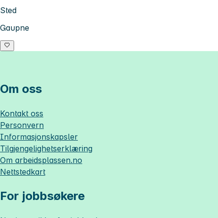
Sted
Gaupne
Om oss
Kontakt oss
Personvern
Informasjonskapsler
Tilgjengelighetserklæring
Om
arbeidsplassen.no
Nettstedkart
For jobbsøkere