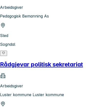
Arbeidsgiver
Pedagogisk Bemanning As
Sted
Sogndal
Rådgjevar politisk sekretariat
Arbeidsgiver
Luster kommune Luster kommune