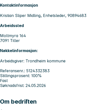
Kontaktinformasjon
Kristian Sliper Midling, Enhetsleder, 90894683
Arbeidssted
Moltmyra 164
7091 Tiller
Nøkkelinformasjon:
Arbeidsgiver: Trondheim kommune
Referansenr.: 5124332383
Stillingsprosent: 100%
Fast
Søknadsfrist: 24.05.2026
Om bedriften