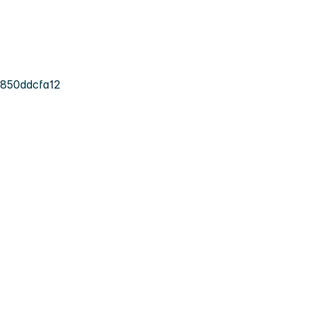
850ddcfa12