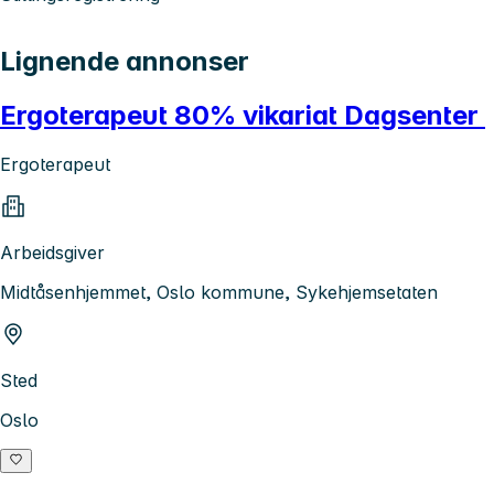
Lignende annonser
Ergoterapeut 80% vikariat Dagsenter
Ergoterapeut
Arbeidsgiver
Midtåsenhjemmet, Oslo kommune, Sykehjemsetaten
Sted
Oslo