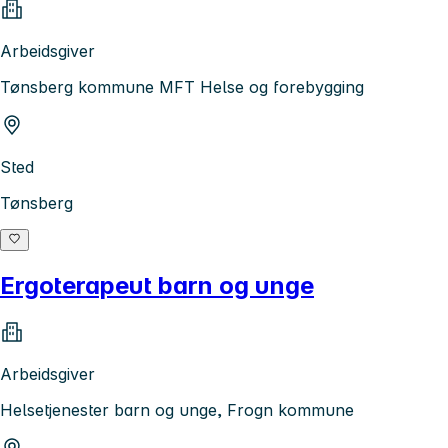
Arbeidsgiver
Tønsberg kommune MFT Helse og forebygging
Sted
Tønsberg
Ergoterapeut barn og unge
Arbeidsgiver
Helsetjenester barn og unge, Frogn kommune