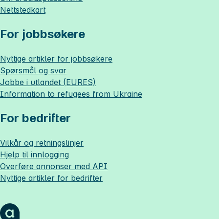
Nettstedkart
For jobbsøkere
Nyttige artikler for jobbsøkere
Spørsmål og svar
Jobbe i utlandet (EURES)
Information to refugees from Ukraine
For bedrifter
Vilkår og retningslinjer
Hjelp til innlogging
Overføre annonser med API
Nyttige artikler for bedrifter