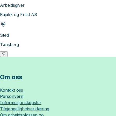
Arbeidsgiver
Kajakk og Fritid AS
Sted
Tønsberg
Om oss
Kontakt oss
Personvern
Informasjonskapsler
Tilgjengelighetserklæring
Om
arbeidsplassen.no