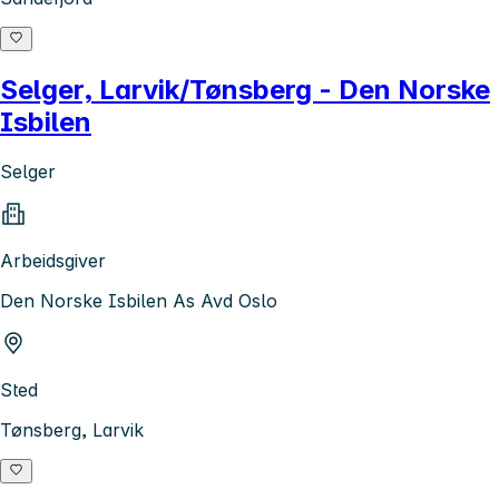
Selger, Larvik/Tønsberg - Den Norske
Isbilen
Selger
Arbeidsgiver
Den Norske Isbilen As Avd Oslo
Sted
Tønsberg, Larvik