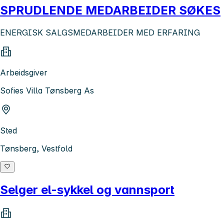
SPRUDLENDE MEDARBEIDER SØKES
ENERGISK SALGSMEDARBEIDER MED ERFARING
Arbeidsgiver
Sofies Villa Tønsberg As
Sted
Tønsberg, Vestfold
Selger el-sykkel og vannsport