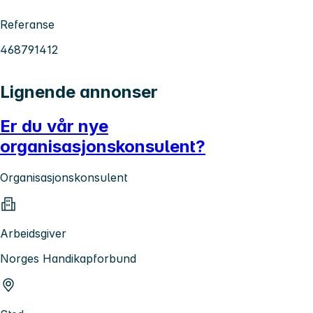
Referanse
468791412
Lignende annonser
Er du vår nye
organisasjonskonsulent?
Organisasjonskonsulent
Arbeidsgiver
Norges Handikapforbund