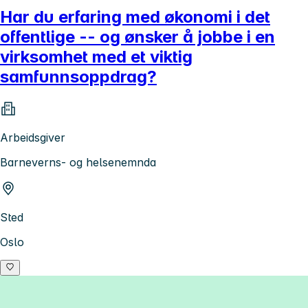
Har du erfaring med økonomi i det
offentlige -- og ønsker å jobbe i en
virksomhet med et viktig
samfunnsoppdrag?
Arbeidsgiver
Barneverns- og helsenemnda
Sted
Oslo