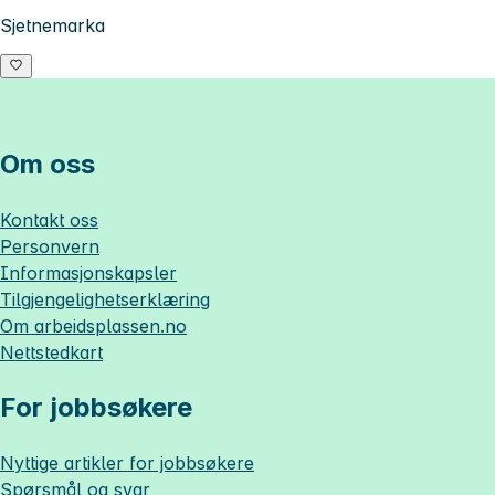
Sjetnemarka
Om oss
Kontakt oss
Personvern
Informasjonskapsler
Tilgjengelighetserklæring
Om
arbeidsplassen.no
Nettstedkart
For jobbsøkere
Nyttige artikler for jobbsøkere
Spørsmål og svar