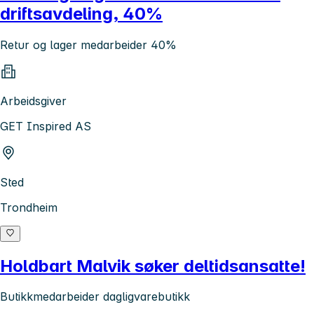
driftsavdeling, 40%
Retur og lager medarbeider 40%
Arbeidsgiver
GET Inspired AS
Sted
Trondheim
Holdbart Malvik søker deltidsansatte!
Butikkmedarbeider dagligvarebutikk