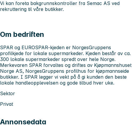
Vi kan foreta bakgrunnskontroller fra Semac AS ved
rekruttering til våre butikker.
Om bedriften
SPAR og EUROSPAR-kjeden er NorgesGruppens
profilkjede for lokale supermarkeder. Kjeden består av ca.
300 lokale supermarkeder spredt over hele Norge.
Merkevaren SPAR forvaltes og driftes av Kjøpmannshuset
Norge AS, NorgesGruppens profilhus for kjøpmannseide
butikker. I SPAR legger vi vekt på å gi kunden den beste
lokale handleopplevelsen og gode tilbud hver uke.
Sektor
Privat
Annonsedata