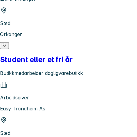
Sted
Orkanger
Student eller et fri år
Butikkmedarbeider dagligvarebutikk
Arbeidsgiver
Easy Trondheim As
Sted