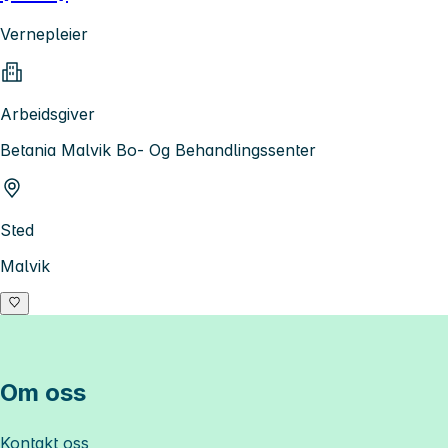
Vernepleier
Arbeidsgiver
Betania Malvik Bo- Og Behandlingssenter
Sted
Malvik
Om oss
Kontakt oss