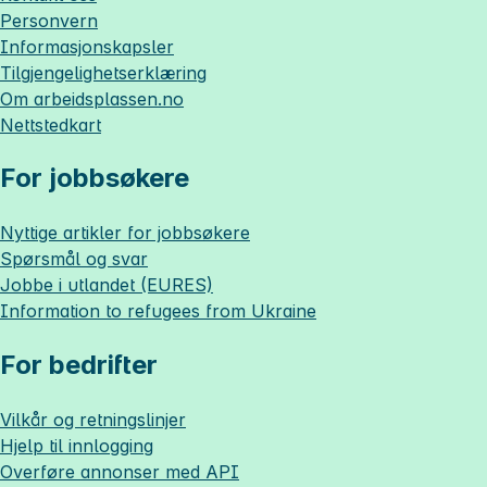
Personvern
Informasjonskapsler
Tilgjengelighetserklæring
Om
arbeidsplassen.no
Nettstedkart
For jobbsøkere
Nyttige artikler for jobbsøkere
Spørsmål og svar
Jobbe i utlandet (EURES)
Information to refugees from Ukraine
For bedrifter
Vilkår og retningslinjer
Hjelp til innlogging
Overføre annonser med API