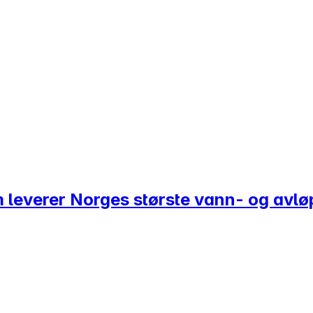
om leverer Norges største vann- og avl