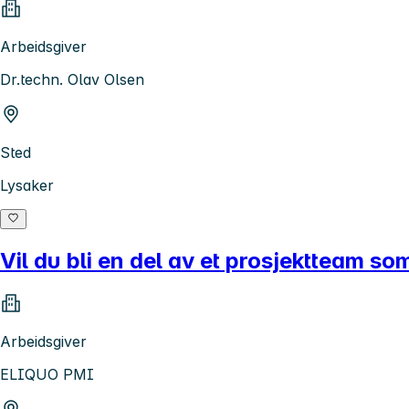
Arbeidsgiver
Dr.techn. Olav Olsen
Sted
Lysaker
Vil du bli en del av et prosjektteam s
Arbeidsgiver
ELIQUO PMI