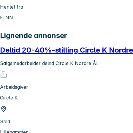
Hentet fra
FINN
Lignende annonser
Deltid 20-40%-stilling Circle K Nordre
Salgsmedarbeider deltid Circle K Nordre Ål
Arbeidsgiver
Circle K
Sted
Lillehammer