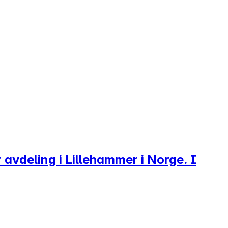
 avdeling i Lillehammer i Norge. I