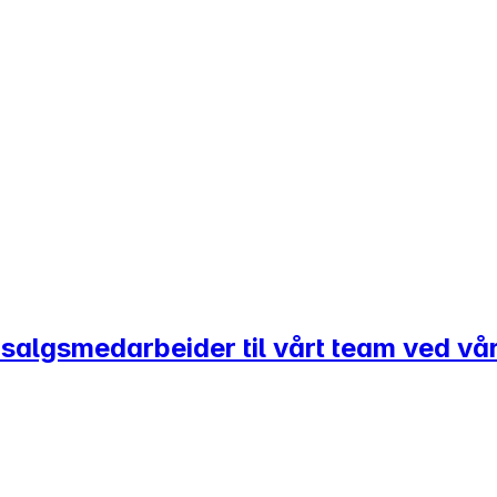
salgsmedarbeider til vårt team ved vår