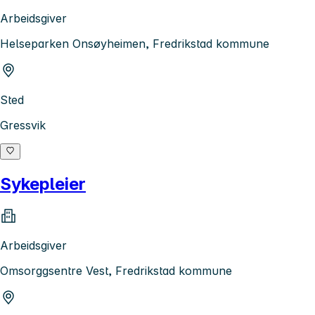
Arbeidsgiver
Helseparken Onsøyheimen, Fredrikstad kommune
Sted
Gressvik
Sykepleier
Arbeidsgiver
Omsorggsentre Vest, Fredrikstad kommune