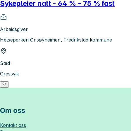
Sykepleier natt - 64 % - 75 % fast
Arbeidsgiver
Helseparken Onsøyheimen, Fredrikstad kommune
Sted
Gressvik
Om oss
Kontakt oss